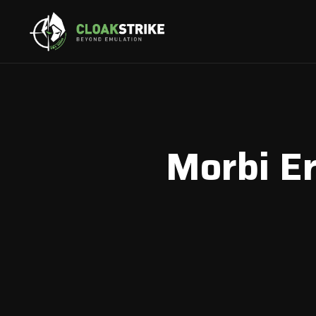
Morbi Er