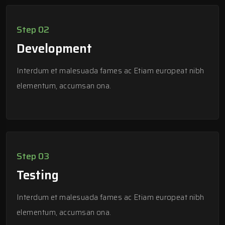
Step 02
Development
Interdum et malesuada fames ac Etiam europeat nibh
elementum, accumsan ona.
Step 03
Testing
Interdum et malesuada fames ac Etiam europeat nibh
elementum, accumsan ona.