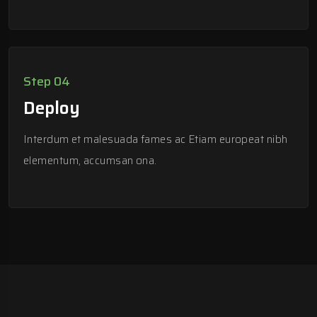
Step 04
Deploy
Interdum et malesuada fames ac Etiam europeat nibh
elementum, accumsan ona.