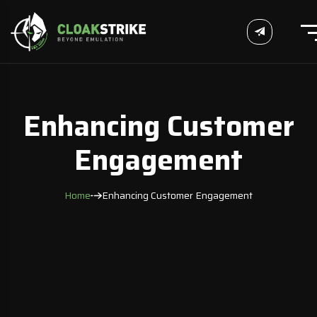
Enhancing Customer
Engagement
Home
Enhancing Customer Engagement