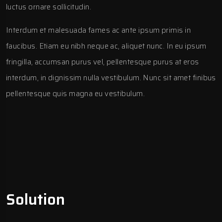
luctus ornare sollicitudin.
Interdum et malesuada fames ac ante ipsum primis in
faucibus. Etiam eu nibh neque ac, aliquet nunc. In eu ipsum
fringilla, accumsan purus vel, pellentesque purus at eros
interdum, in dignissim nulla vestibulum. Nunc sit amet finibus
pellentesque quis magna eu vestibulum.
Solution