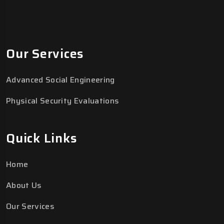
Our Services
Advanced Social Engineering
Physical Security Evaluations
Quick Links
Home
About Us
Our Services