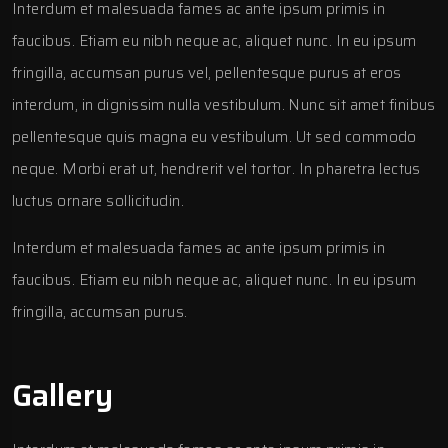
Interdum et malesuada fames ac ante ipsum primis in
faucibus. Etiam eu nibh neque ac, aliquet nunc. In eu ipsum
fringilla, accumsan purus vel, pellentesque purus at eros
interdum, in dignissim nulla vestibulum. Nunc sit amet finibus
pellentesque quis magna eu vestibulum. Ut sed commodo
neque. Morbi erat ut, hendrerit vel tortor. In pharetra lectus
luctus ornare sollicitudin.
Interdum et malesuada fames ac ante ipsum primis in
faucibus. Etiam eu nibh neque ac, aliquet nunc. In eu ipsum
fringilla, accumsan purus.
Gallery