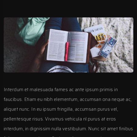
Interdum et malesuada fames ac ante ipsum primis in
faucibus. Etiam eu nibh elementum, accumsan ona neque ac,
aliquet nunc. In eu ipsum fringilla, accumsan purus vel,
pellentesque risus. Vivamus vehicula nl purus at eros
interdum, in dignissim nulla vestibulum. Nunc sit amet finibus