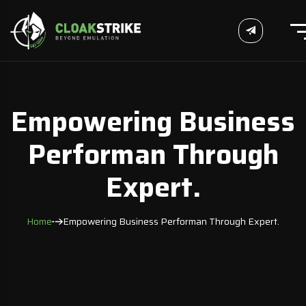
Empowering Business
Performan Through
Expert.
Home
Empowering Business Performan Through Expert.