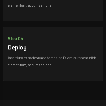
elementum, accumsan ona.
Step 04
Deploy
Interdum et malesuada fames ac Etiam europeat nibh
elementum, accumsan ona.