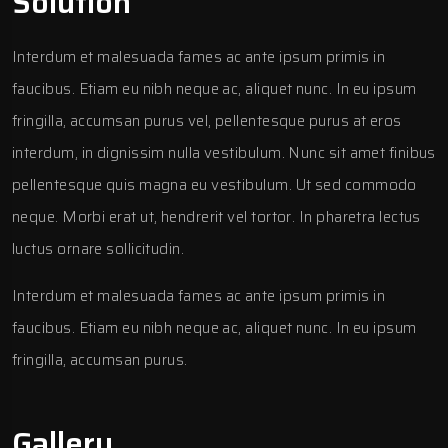
Solution
Interdum et malesuada fames ac ante ipsum primis in
faucibus. Etiam eu nibh neque ac, aliquet nunc. In eu ipsum
fringilla, accumsan purus vel, pellentesque purus at eros
interdum, in dignissim nulla vestibulum. Nunc sit amet finibus
pellentesque quis magna eu vestibulum. Ut sed commodo
neque. Morbi erat ut, hendrerit vel tortor. In pharetra lectus
luctus ornare sollicitudin.
Interdum et malesuada fames ac ante ipsum primis in
faucibus. Etiam eu nibh neque ac, aliquet nunc. In eu ipsum
fringilla, accumsan purus.
Gallery