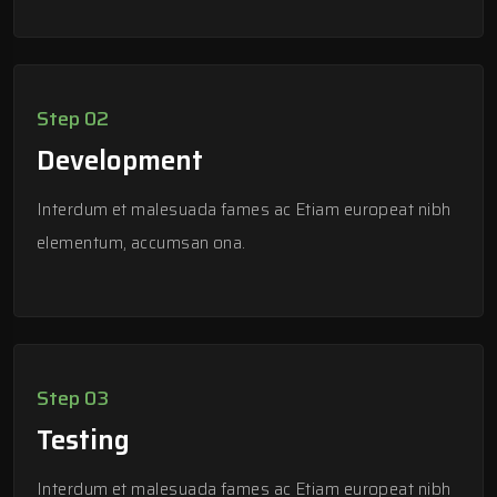
Step 02
Development
Interdum et malesuada fames ac Etiam europeat nibh
elementum, accumsan ona.
Step 03
Testing
Interdum et malesuada fames ac Etiam europeat nibh