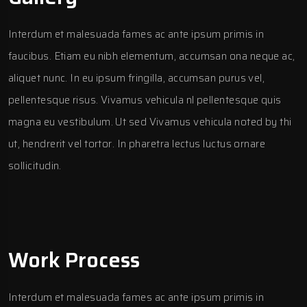
Interdum et malesuada fames ac ante ipsum primis in
faucibus. Etiam eu nibh elementum, accumsan ona neque ac,
aliquet nunc. In eu ipsum fringilla, accumsan purus vel,
pellentesque risus. Vivamus vehicula nl pellentesque quis
magna eu vestibulum. Ut sed Vivamus vehicula noted by thi
ut, hendrerit vel tortor. In pharetra lectus luctus ornare
sollicitudin.
Work Process
Interdum et malesuada fames ac ante ipsum primis in